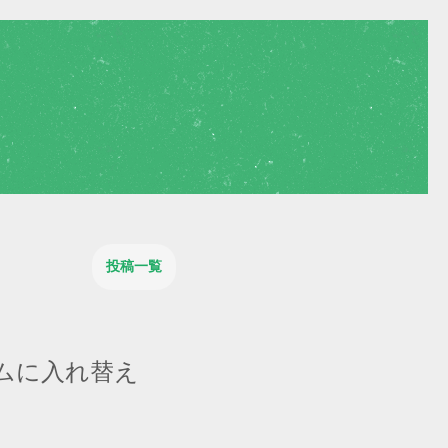
投稿一覧
ムに入れ替え