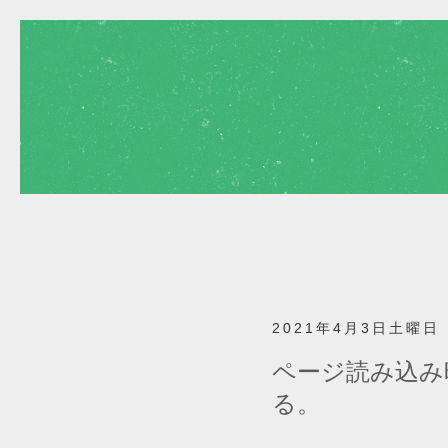
2021年4月3日土曜日
ページ読み込み
る。