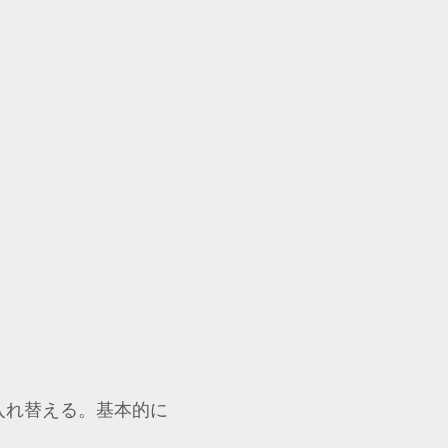
入れ替える。基本的に